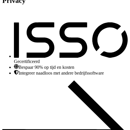
Privacy
Gecertificeerd
Bespaar 90% op tijd en kosten
Integreer naadloos met andere bedrijfssoftware