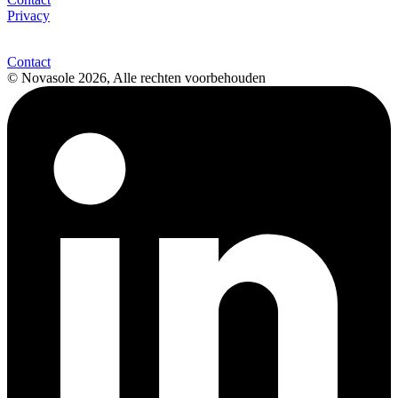
Privacy
Contact
© Novasole 2026, Alle rechten voorbehouden