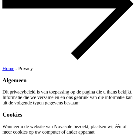
Home
-
Privacy
Algemeen
Dit privacybeleid is van toepassing op de pagina die u thans bekijkt.
Informatie die we verzamelen en ons gebruik van die informatie kan
uit de volgende typen gegevens bestaan:
Cookies
Wanneer u de website van Novasole bezoekt, plaatsen wij één of
meer cookies op uw computer of ander apparaat.